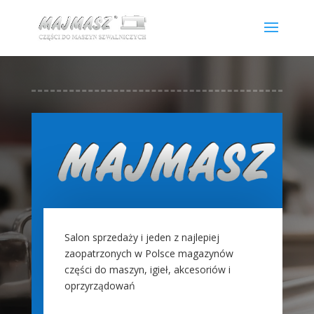
Salon sprzedaży i jeden z najlepiej
zaopatrzonych w Polsce magazynów
części do maszyn, igieł, akcesoriów i
oprzyrządowań